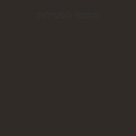
תחומי הפעילות