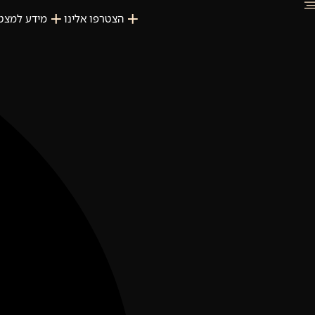
הצטרפו אלינו
מידע למצט