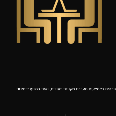
רטים באמצעות מערכת מקוונת ייעודית, וזאת בכפוף לזמינות