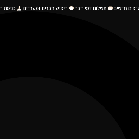
רפים חדשים
תשלום דמי חבר
חיפוש חברים ומשרדים
כניסת ח