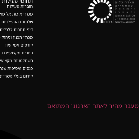
תחומי פעילות
חוברות פעילות
מכרזי איכות אל מול
שלוחות הפעילויות
דיני תחרות כלכלית
מכרזי תכנון וניהול 
קורסים וימי עיון
סיורים מקצועיים ב
השתלמויות מקצועי
כנסים ואסיפות שנת
קידום בעלי משרדים
מעבר מהיר לאתר הארגוני המתואם