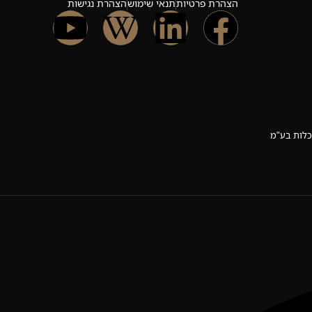
הצהרת פרטיות
תנאי שימוש
הצהרת נגישות
כלות בע"מ