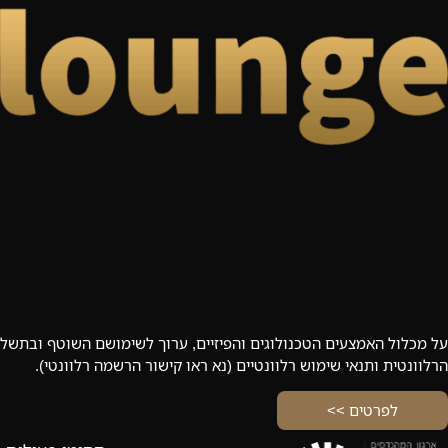
על מכלול האמצעים הטכנולוגים והפיזיים, ערוך לשימושם השוטף ובתשלו
הרלוונטית ותנאי שימוש רלוונטיים (נא ראו קישור הרשמה רלוונטי).
לפרטים >>