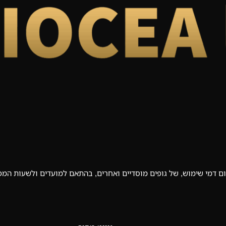
ם דמי שימוש, של גופים מוסדיים ואחרים, בהתאם למועדים ולשעות המפו